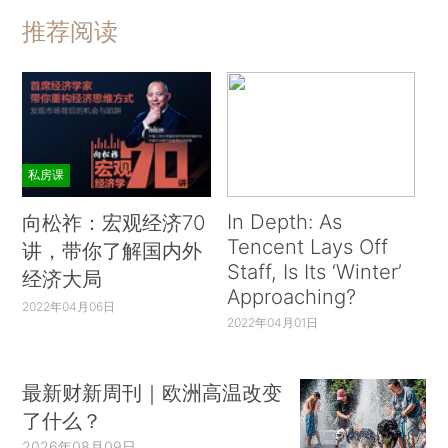
推荐阅读
私房课
In Depth: As
向松祚：宏观经济70
Tencent Lays Off
讲，带你了解国内外
Staff, Is Its ‘Winter’
经济大局
Approaching?
2022年04月06日
2022年04月01日
最新财新周刊｜欧洲高温改变
了什么？
2026年08月09日