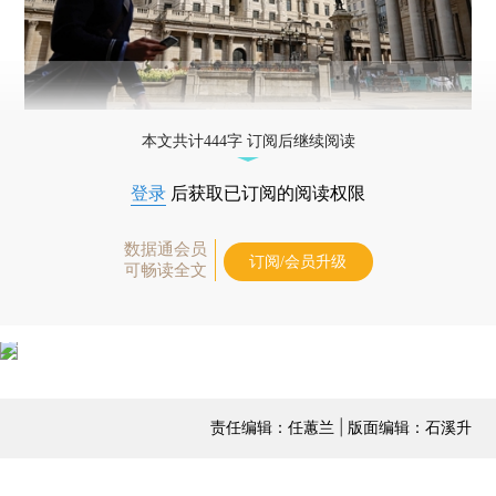
本文共计444字 订阅后继续阅读
登录
后获取已订阅的阅读权限
数据通会员
订阅/会员升级
可畅读全文
责任编辑：任蕙兰 | 版面编辑：石溪升