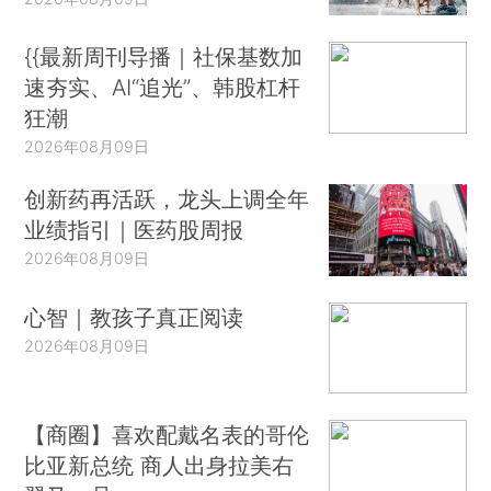
{{最新周刊导播｜社保基数加
速夯实、AI“追光”、韩股杠杆
狂潮
2026年08月09日
创新药再活跃，龙头上调全年
业绩指引｜医药股周报
2026年08月09日
心智｜教孩子真正阅读
2026年08月09日
【商圈】喜欢配戴名表的哥伦
比亚新总统 商人出身拉美右