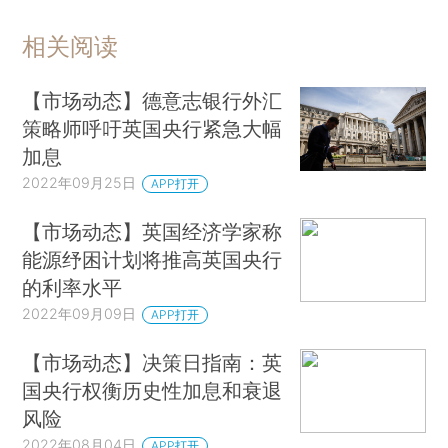
相关阅读
【市场动态】德意志银行外汇
策略师呼吁英国央行紧急大幅
加息
2022年09月25日
APP打开
【市场动态】英国经济学家称
能源纾困计划将推高英国央行
的利率水平
2022年09月09日
APP打开
【市场动态】决策日指南：英
国央行权衡历史性加息和衰退
风险
2022年08月04日
APP打开