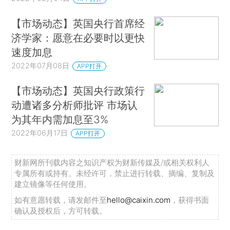
【市场动态】英国央行首席经
济学家：愿意在必要时以更快
速度加息
2022年07月08日
APP打开
【市场动态】英国央行政策行
动遭诸多分析师批评 市场认
为其年内需加息至3%
2022年06月17日
APP打开
财新网所刊载内容之知识产权为财新传媒及/或相关权利人
专属所有或持有。未经许可，禁止进行转载、摘编、复制及
建立镜像等任何使用。
如有意愿转载，请发邮件至
hello@caixin.com
，获得书面
确认及授权后，方可转载。