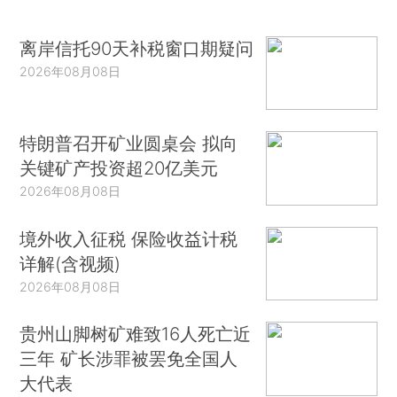
离岸信托90天补税窗口期疑问
2026年08月08日
特朗普召开矿业圆桌会 拟向
关键矿产投资超20亿美元
2026年08月08日
境外收入征税 保险收益计税
详解(含视频)
2026年08月08日
贵州山脚树矿难致16人死亡近
三年 矿长涉罪被罢免全国人
大代表