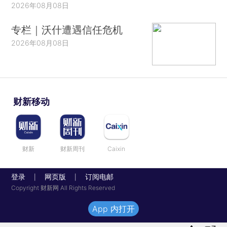
2026年08月08日
专栏｜沃什遭遇信任危机
2026年08月08日
财新移动
财新
财新周刊
Caixin
登录
网页版
订阅电邮
|
|
Copyright 财新网 All Rights Reserved
App 内打开