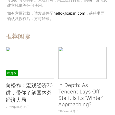
建立镜像等任何使用。
如有意愿转载，请发邮件至
hello@caixin.com
，获得书面
确认及授权后，方可转载。
推荐阅读
私房课
In Depth: As
向松祚：宏观经济70
Tencent Lays Off
讲，带你了解国内外
Staff, Is Its ‘Winter’
经济大局
Approaching?
2022年04月06日
2022年04月01日