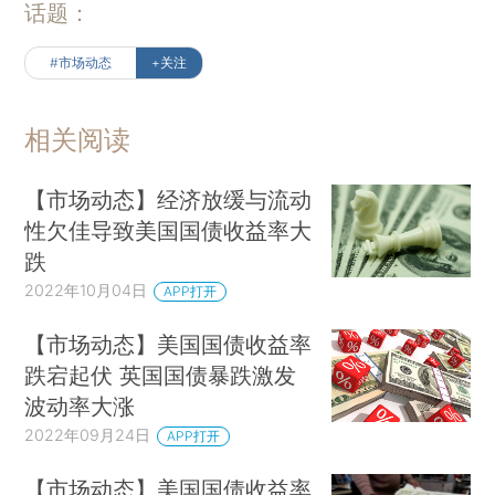
话题：
#市场动态
+关注
相关阅读
【市场动态】经济放缓与流动
性欠佳导致美国国债收益率大
跌
2022年10月04日
APP打开
【市场动态】美国国债收益率
跌宕起伏 英国国债暴跌激发
波动率大涨
2022年09月24日
APP打开
【市场动态】美国国债收益率