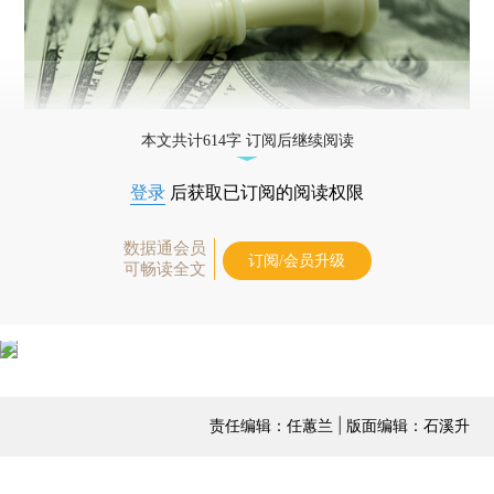
本文共计614字 订阅后继续阅读
登录
后获取已订阅的阅读权限
数据通会员
订阅/会员升级
可畅读全文
责任编辑：任蕙兰 | 版面编辑：石溪升