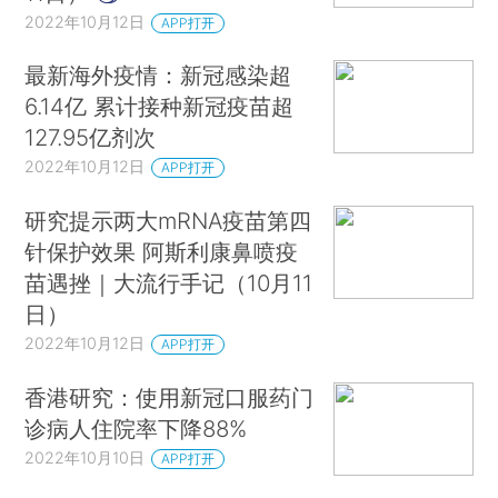
2022年10月12日
APP打开
最新海外疫情：新冠感染超
6.14亿 累计接种新冠疫苗超
127.95亿剂次
2022年10月12日
APP打开
研究提示两大mRNA疫苗第四
针保护效果 阿斯利康鼻喷疫
苗遇挫｜大流行手记（10月11
日）
2022年10月12日
APP打开
香港研究：使用新冠口服药门
诊病人住院率下降88%
2022年10月10日
APP打开