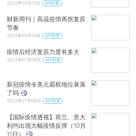
2022年09月17日
APP打开
财新周刊｜高温疫情再扰复苏
节奏
2022年09月10日
APP打开
疫情后经济复苏力度有多大
2022年07月06日
APP打开
新冠疫情令美元霸权地位衰落
了吗
2022年07月06日
APP打开
【国际疫情透视】荷兰、意大
利均出现大幅疫情反弹（10月
11日）