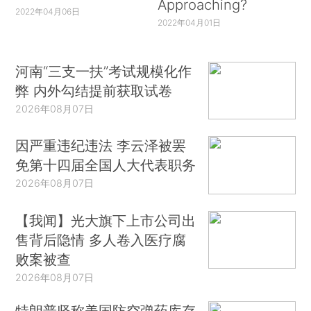
Approaching?
2022年04月06日
2022年04月01日
河南“三支一扶”考试规模化作
弊 内外勾结提前获取试卷
2026年08月07日
因严重违纪违法 李云泽被罢
免第十四届全国人大代表职务
2026年08月07日
【我闻】光大旗下上市公司出
售背后隐情 多人卷入医疗腐
败案被查
2026年08月07日
特朗普坚称美国防空弹药库存