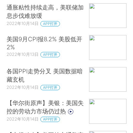
通胀粘性持续走高，美联储加
息步伐难放缓
2022年10月14日
APP打开
美国9月CPI报8.2% 美股低开
2%
2022年10月13日
APP打开
各国PPI走势分叉 美国数据暗
藏玄机
2022年10月14日
APP打开
【华尔街原声】美银：美国失
控的劳动力市场仍过热
2022年10月14日
APP打开