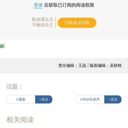
登录
后获取已订阅的阅读权限
数据通会员
订阅/会员升级
可畅读全文
责任编辑：王晶 | 版面编辑：吴秋晗
话题：
#通胀
+关注
#华尔街原声
+关注
相关阅读