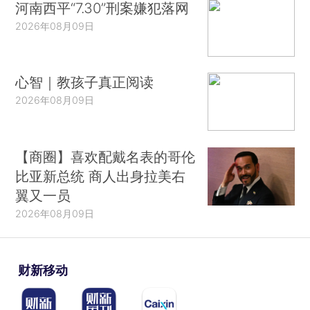
河南西平“7.30”刑案嫌犯落网
2026年08月09日
心智｜教孩子真正阅读
2026年08月09日
【商圈】喜欢配戴名表的哥伦
比亚新总统 商人出身拉美右
翼又一员
2026年08月09日
财新移动