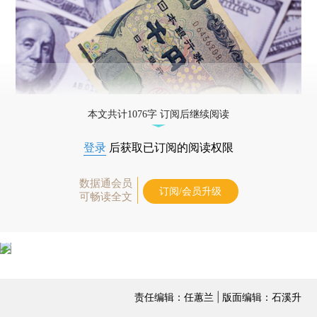
本文共计1076字 订阅后继续阅读
登录
后获取已订阅的阅读权限
数据通会员
订阅/会员升级
可畅读全文
责任编辑：任蕙兰 | 版面编辑：石溪升