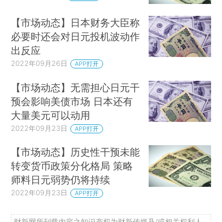
【市场动态】日本财务大臣称
必要时还会对日元投机波动作
出反应
2022年09月26日
APP打开
【市场动态】无需担心日元干
预会影响美债市场 日本还有
大量美元可以动用
2022年09月23日
APP打开
【市场动态】历史性干预未能
转变货币政策分化格局 策略
师料日元弱势仍将持续
2022年09月23日
APP打开
财新网所刊载内容之知识产权为财新传媒及/或相关权利人