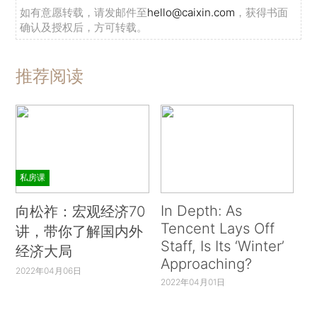
如有意愿转载，请发邮件至
hello@caixin.com
，获得书面
确认及授权后，方可转载。
推荐阅读
私房课
In Depth: As
向松祚：宏观经济70
Tencent Lays Off
讲，带你了解国内外
Staff, Is Its ‘Winter’
经济大局
Approaching?
2022年04月06日
2022年04月01日