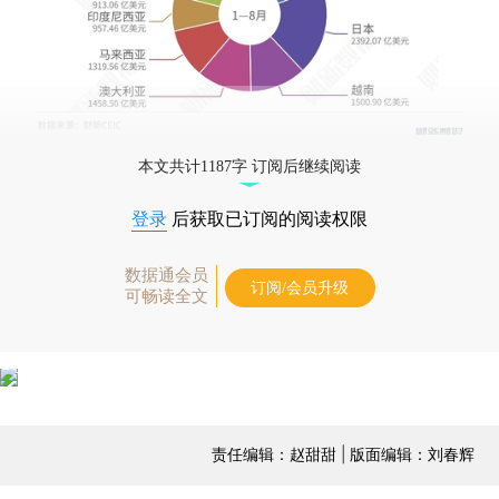
本文共计1187字 订阅后继续阅读
登录
后获取已订阅的阅读权限
数据通会员
订阅/会员升级
可畅读全文
责任编辑：赵甜甜 | 版面编辑：刘春辉