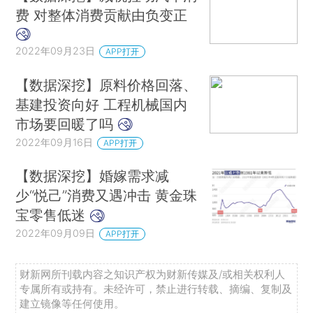
费 对整体消费贡献由负变正
2022年09月23日
APP打开
【数据深挖】原料价格回落、
基建投资向好 工程机械国内
市场要回暖了吗
2022年09月16日
APP打开
【数据深挖】婚嫁需求减
少“悦己”消费又遇冲击 黄金珠
宝零售低迷
2022年09月09日
APP打开
财新网所刊载内容之知识产权为财新传媒及/或相关权利人
专属所有或持有。未经许可，禁止进行转载、摘编、复制及
建立镜像等任何使用。