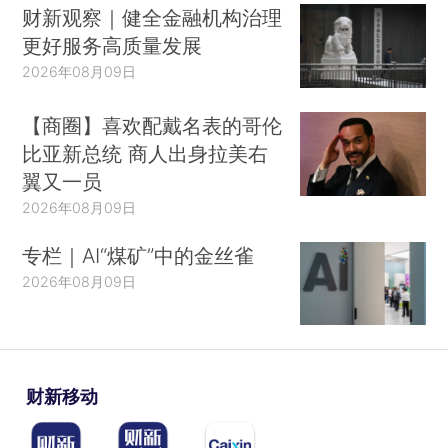
财新观察｜健全金融机构治理
更好服务高质量发展
2026年08月09日
【商圈】喜欢配戴名表的哥伦
比亚新总统 商人出身拉美右
翼又一员
2026年08月09日
专栏｜AI“煤矿”中的金丝雀
2026年08月09日
财新移动