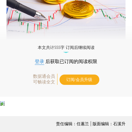
本文共计555字 订阅后继续阅读
登录
后获取已订阅的阅读权限
数据通会员
订阅/会员升级
可畅读全文
责任编辑：任蕙兰 | 版面编辑：石溪升