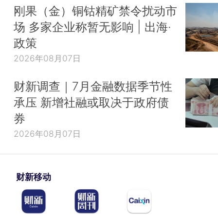
刚果（金）铜钴精矿禁令扰动市
场 多家企业称暂无影响 | 出海·
政策
2026年08月07日
财新调查｜7月金融数据季节性
承压 新增社融或取决于政府债
券
2026年08月07日
财新移动