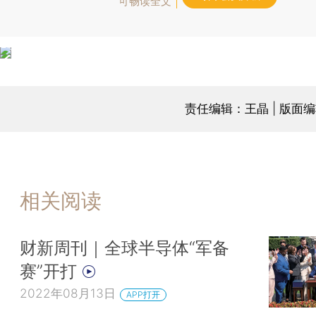
可畅读全文
责任编辑：王晶 | 版面
相关阅读
财新周刊｜全球半导体“军备
赛”开打
2022年08月13日
APP打开