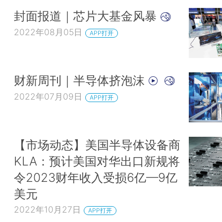
封面报道｜芯片大基金风暴
2022年08月05日
APP打开
财新周刊｜半导体挤泡沫
2022年07月09日
APP打开
【市场动态】美国半导体设备商
KLA：预计美国对华出口新规将
令2023财年收入受损6亿—9亿
美元
2022年10月27日
APP打开