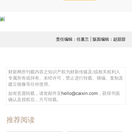
责任编辑：任蕙兰 | 版面编辑：赵甜甜
财新网所刊载内容之知识产权为财新传媒及/或相关权利人
专属所有或持有。未经许可，禁止进行转载、摘编、复制及
建立镜像等任何使用。
如有意愿转载，请发邮件至
hello@caixin.com
，获得书面
确认及授权后，方可转载。
推荐阅读