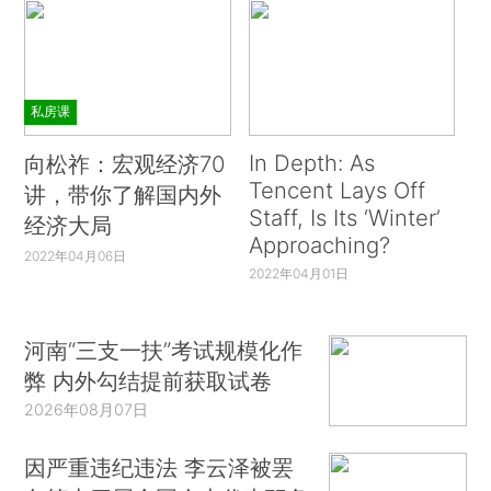
私房课
In Depth: As
向松祚：宏观经济70
Tencent Lays Off
讲，带你了解国内外
Staff, Is Its ‘Winter’
经济大局
Approaching?
2022年04月06日
2022年04月01日
河南“三支一扶”考试规模化作
弊 内外勾结提前获取试卷
2026年08月07日
因严重违纪违法 李云泽被罢