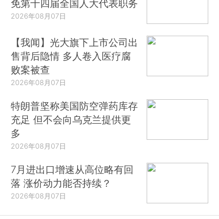
免第十四届全国人大代表职务
2026年08月07日
【我闻】光大旗下上市公司出
售背后隐情 多人卷入医疗腐
败案被查
2026年08月07日
特朗普坚称美国防空弹药库存
充足 但不会向乌克兰提供更
多
2026年08月07日
7月进出口增速从高位略有回
落 涨价动力能否持续？
2026年08月07日