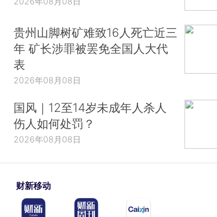
2026年08月08日
贵州山脚树矿难致16人死亡近三
年 矿长涉罪被罢免全国人大代
表
2026年08月08日
国风｜12至14岁未成年人杀人
伤人如何处罚？
2026年08月08日
财新移动