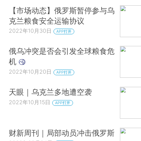
【市场动态】俄罗斯暂停参与乌
克兰粮食安全运输协议
2022年10月30日
APP打开
俄乌冲突是否会引发全球粮食危
机
2022年10月20日
APP打开
天眼｜乌克兰多地遭空袭
2022年10月15日
APP打开
财新周刊｜局部动员冲击俄罗斯