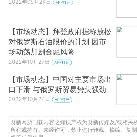
2022年09月24日
APP打开
【市场动态】拜登政府据称放松
对俄罗斯石油限价的计划 因市
场动荡加剧金融风险
2022年10月27日
APP打开
【市场动态】中国对主要市场出
口下滑 与俄罗斯贸易势头强劲
2022年10月24日
APP打开
财新网所刊载内容之知识产权为财新传媒及/或相关
所有或持有。未经许可，禁止进行转载、摘编、复制