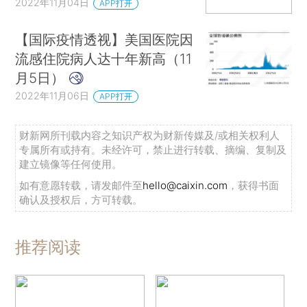
2022年11月04日
APP打开
【国际疫情透视】美国医院因
流感住院病人达十年新高（11
月5日）
2022年11月06日
APP打开
财新网所刊载内容之知识产权为财新传媒及/或相关权利人
专属所有或持有。未经许可，禁止进行转载、摘编、复制及
建立镜像等任何使用。
如有意愿转载，请发邮件至
hello@caixin.com
，获得书面
确认及授权后，方可转载。
推荐阅读