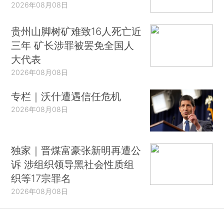
2026年08月08日
贵州山脚树矿难致16人死亡近
三年 矿长涉罪被罢免全国人
大代表
2026年08月08日
专栏｜沃什遭遇信任危机
2026年08月08日
独家｜晋煤富豪张新明再遭公
诉 涉组织领导黑社会性质组
织等17宗罪名
2026年08月08日