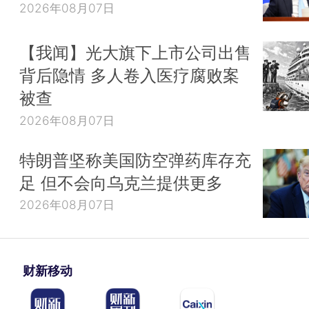
2026年08月07日
【我闻】光大旗下上市公司出售
背后隐情 多人卷入医疗腐败案
被查
2026年08月07日
特朗普坚称美国防空弹药库存充
足 但不会向乌克兰提供更多
2026年08月07日
财新移动