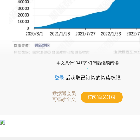
本文共计1341字 订阅后继续阅读
登录
后获取已订阅的阅读权限
数据通会员
订阅/会员升级
可畅读全文