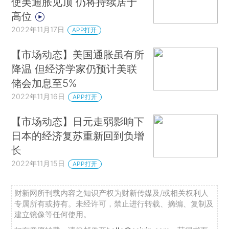
使美通胀见顶 仍将持续居于
高位
2022年11月17日
APP打开
【市场动态】美国通胀虽有所
降温 但经济学家仍预计美联
储会加息至5%
2022年11月16日
APP打开
【市场动态】日元走弱影响下
日本的经济复苏重新回到负增
长
2022年11月15日
APP打开
财新网所刊载内容之知识产权为财新传媒及/或相关权利人
专属所有或持有。未经许可，禁止进行转载、摘编、复制及
建立镜像等任何使用。