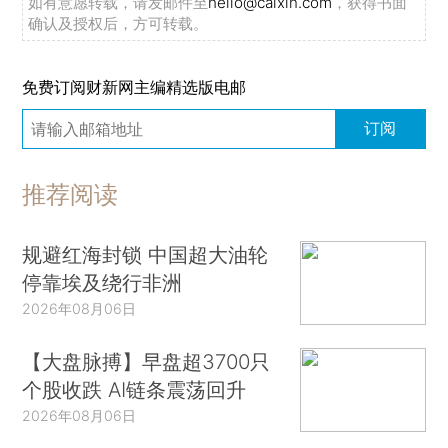
如有意愿转载，请发邮件至
hello@caixin.com
，获得书面
确认及授权后，方可转载。
免费订阅财新网主编精选版电邮
订阅
推荐阅读
规避红海封锁 中国超大油轮
停靠埃及绕行非洲
2026年08月06日
【大盘脉搏】早盘超3700只
个股收跌 AI链条震荡回升
2026年08月06日