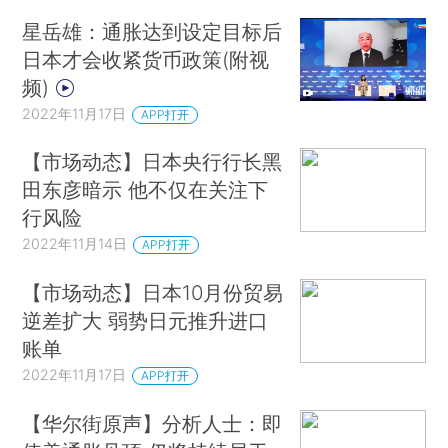
星岳雄：通胀达到设定目标后
日本才会收紧货币政策(附视
频)
2022年11月17日
APP打开
【市场动态】日本央行行长黑
田东彦暗示 他不仅在关注下
行风险
2022年11月14日
APP打开
【市场动态】日本10月份贸易
逆差扩大 弱势日元推升进口
账单
2022年11月17日
APP打开
【华尔街原声】分析人士：即