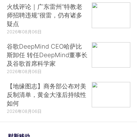
火线评论｜广东雷州“特教老
师招聘违规”很雷，仍有诸多
疑点
2026年08月06日
谷歌DeepMind CEO哈萨比
斯卸任 转任DeepMind董事长
及谷歌首席科学家
2026年08月06日
【地缘图志】商务部公布对美
反制清单，黄金大涨后持续性
如何
2026年08月06日
财新移动