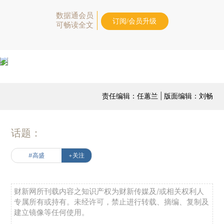
数据通会员
订阅/会员升级
可畅读全文
责任编辑：任蕙兰 | 版面编辑：刘畅
话题：
#高盛
+关注
财新网所刊载内容之知识产权为财新传媒及/或相关权利人
专属所有或持有。未经许可，禁止进行转载、摘编、复制及
建立镜像等任何使用。