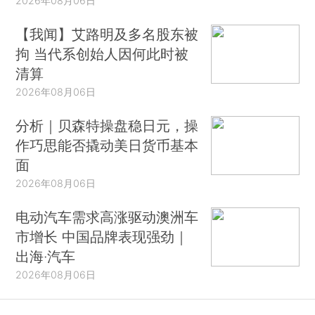
2026年08月06日
【我闻】艾路明及多名股东被
拘 当代系创始人因何此时被
清算
2026年08月06日
分析｜贝森特操盘稳日元，操
作巧思能否撬动美日货币基本
面
2026年08月06日
电动汽车需求高涨驱动澳洲车
市增长 中国品牌表现强劲｜
出海·汽车
2026年08月06日