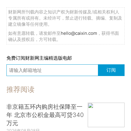
财新网所刊载内容之知识产权为财新传媒及/或相关权利人
专属所有或持有。未经许可，禁止进行转载、摘编、复制及
建立镜像等任何使用。
如有意愿转载，请发邮件至
hello@caixin.com
，获得书面
确认及授权后，方可转载。
免费订阅财新网主编精选版电邮
订阅
推荐阅读
非京籍五环内购房社保降至一
年 北京市公积金最高可贷340
万元
2026年08月08日