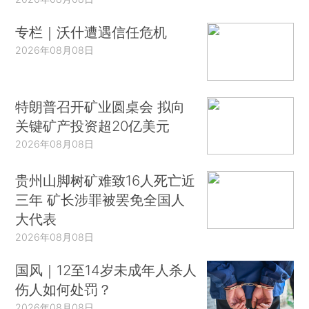
专栏｜沃什遭遇信任危机
2026年08月08日
特朗普召开矿业圆桌会 拟向
关键矿产投资超20亿美元
2026年08月08日
贵州山脚树矿难致16人死亡近
三年 矿长涉罪被罢免全国人
大代表
2026年08月08日
国风｜12至14岁未成年人杀人
伤人如何处罚？
2026年08月08日