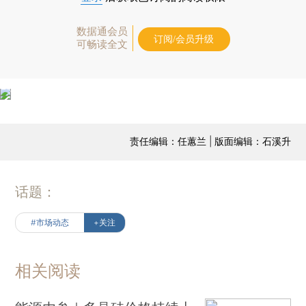
数据通会员
订阅/会员升级
可畅读全文
责任编辑：任蕙兰 | 版面编辑：石溪升
话题：
#市场动态
+关注
相关阅读