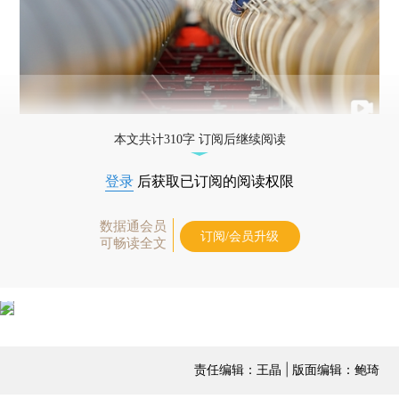
本文共计310字 订阅后继续阅读
登录
后获取已订阅的阅读权限
数据通会员
订阅/会员升级
可畅读全文
责任编辑：王晶 | 版面编辑：鲍琦