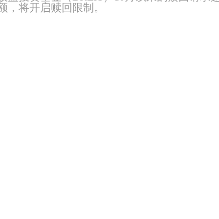
额，将开启赎回限制。