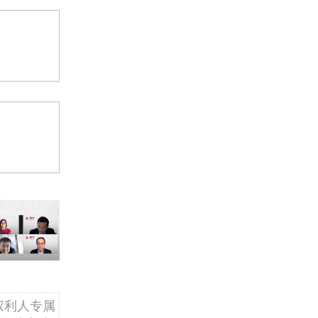
权利人专属