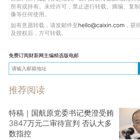
所有或持有。未经许可，禁止进行转载、摘编、复制
像等任何使用。
如有意愿转载，请发邮件至
hello@caixin.com
，获
及授权后，方可转载。
免费订阅财新网主编精选版电邮
推荐阅读
特稿｜国航原党委书记樊澄受贿
3847万元二审待宣判 否认大多
数指控