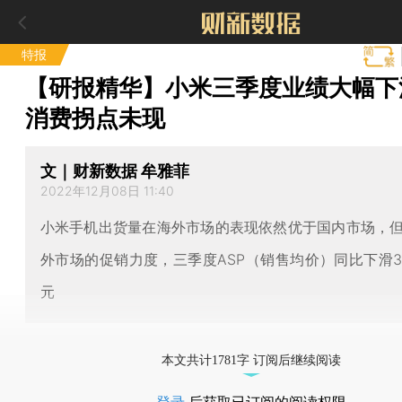
特报
【研报精华】小米三季度业绩大幅下
消费拐点未现
文｜财新数据 牟雅菲
2022年12月08日 11:40
小米手机出货量在海外市场的表现依然优于国内市场，
外市场的促销力度，三季度ASP（销售均价）同比下滑3%
元
本文共计1781字 订阅后继续阅读