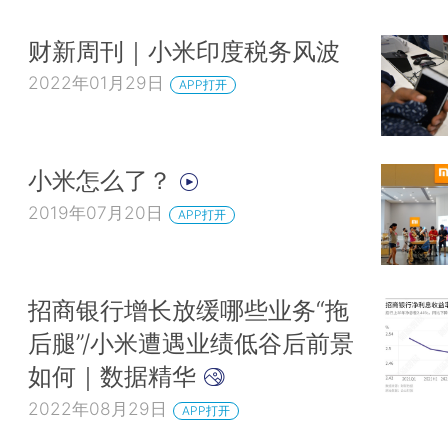
财新周刊｜小米印度税务风波
2022年01月29日
APP打开
小米怎么了？
2019年07月20日
APP打开
招商银行增长放缓哪些业务“拖
后腿”/小米遭遇业绩低谷后前景
如何｜数据精华
2022年08月29日
APP打开