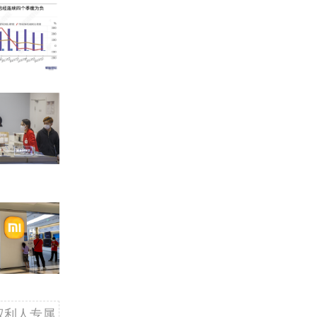
权利人专属