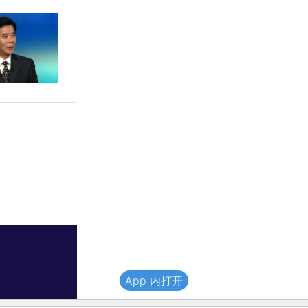
App 内打开