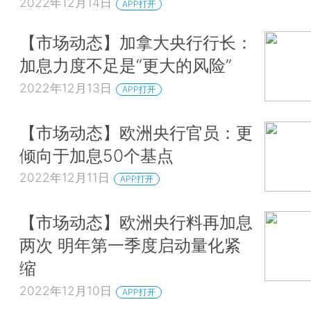
2022年12月14日
APP打开
【市场动态】加拿大央行行长：
加息力度不足是“更大的风险”
2022年12月13日
APP打开
【市场动态】欧洲央行官员：更
倾向于加息50个基点
2022年12月11日
APP打开
【市场动态】欧洲央行料再加息
两次 明年第一季度启动量化紧
缩
2022年12月10日
APP打开