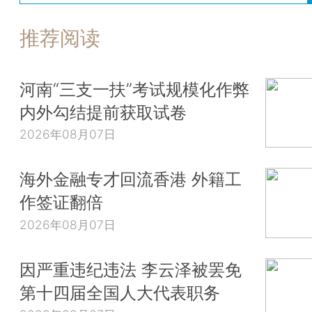
推荐阅读
河南“三支一扶”考试规模化作弊
内外勾结提前获取试卷
2026年08月07日
海外金融专才回流香港 外籍工
作签证翻倍
2026年08月07日
因严重违纪违法 李云泽被罢免
第十四届全国人大代表职务