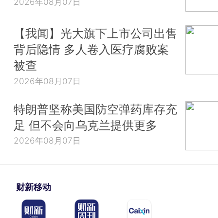
2026年08月07日
【我闻】光大旗下上市公司出售
背后隐情 多人卷入医疗腐败案
被查
2026年08月07日
特朗普坚称美国防空弹药库存充
足 但不会向乌克兰提供更多
2026年08月07日
财新移动