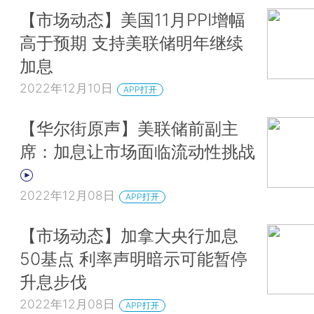
【市场动态】美国11月PPI增幅
高于预期 支持美联储明年继续
加息
2022年12月10日
APP打开
【华尔街原声】美联储前副主
席：加息让市场面临流动性挑战
2022年12月08日
APP打开
【市场动态】加拿大央行加息
50基点 利率声明暗示可能暂停
升息步伐
2022年12月08日
APP打开