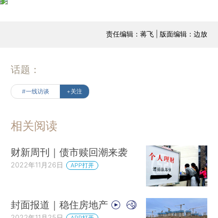
责任编辑：蒋飞 | 版面编辑：边放
话题：
#一线访谈
+关注
相关阅读
财新周刊｜债市赎回潮来袭
2022年11月26日
APP打开
封面报道｜稳住房地产
2022年11月25日
APP打开