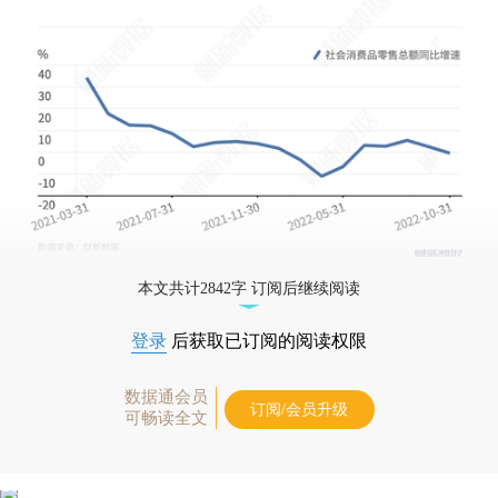
本文共计2842字 订阅后继续阅读
登录
后获取已订阅的阅读权限
数据通会员
订阅/会员升级
可畅读全文