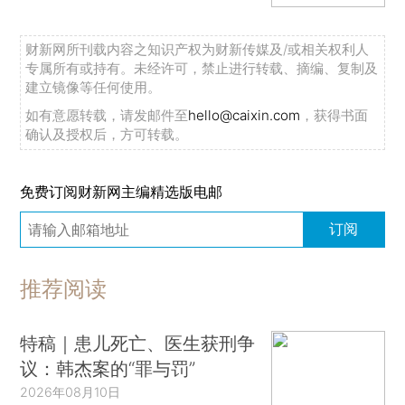
财新网所刊载内容之知识产权为财新传媒及/或相关权利人
专属所有或持有。未经许可，禁止进行转载、摘编、复制及
建立镜像等任何使用。
如有意愿转载，请发邮件至
hello@caixin.com
，获得书面
确认及授权后，方可转载。
免费订阅财新网主编精选版电邮
订阅
推荐阅读
特稿｜患儿死亡、医生获刑争
议：韩杰案的“罪与罚”
2026年08月10日