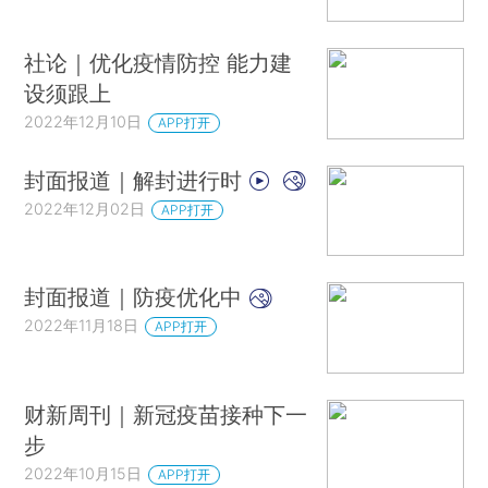
社论｜优化疫情防控 能力建
设须跟上
2022年12月10日
APP打开
封面报道｜解封进行时
2022年12月02日
APP打开
封面报道｜防疫优化中
2022年11月18日
APP打开
财新周刊｜新冠疫苗接种下一
步
2022年10月15日
APP打开