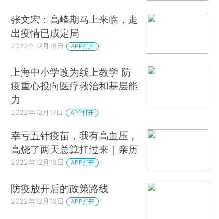
张文宏：高峰期马上来临，走
出疫情已成定局
2022年12月18日
APP打开
上海中小学改为线上教学 防
疫重心投向医疗救治和基层能
力
2022年12月17日
APP打开
幸亏五针疫苗，我有高血压，
高烧了两天总算扛过来｜亲历
2022年12月16日
APP打开
防疫放开后的政策路线
2022年12月16日
APP打开