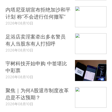
内塔尼亚胡宣布拒绝加沙和平
计划 称“不会进行任何撤军”
2026年08月10日
足浴店卖淫案牵出多名警员
有人当股东有人打招呼
2026年08月10日
宇树科技开始申购 中签堪比
中彩票
2026年08月10日
聚焦｜为何A股退市制度改革
总是不达预期？
2026年08月10日