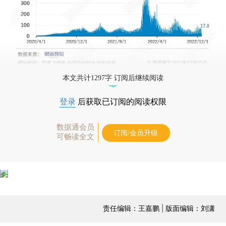
本文共计1297字 订阅后继续阅读
登录
后获取已订阅的阅读权限
数据通会员
订阅/会员升级
可畅读全文
责任编辑：王嘉鹏 | 版面编辑：刘潇