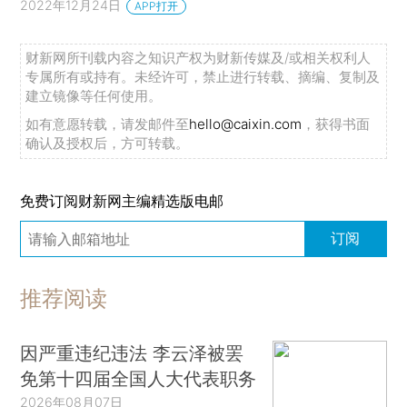
2022年12月24日
APP打开
财新网所刊载内容之知识产权为财新传媒及/或相关权利人
专属所有或持有。未经许可，禁止进行转载、摘编、复制及
建立镜像等任何使用。
如有意愿转载，请发邮件至
hello@caixin.com
，获得书面
确认及授权后，方可转载。
免费订阅财新网主编精选版电邮
订阅
推荐阅读
因严重违纪违法 李云泽被罢
免第十四届全国人大代表职务
2026年08月07日