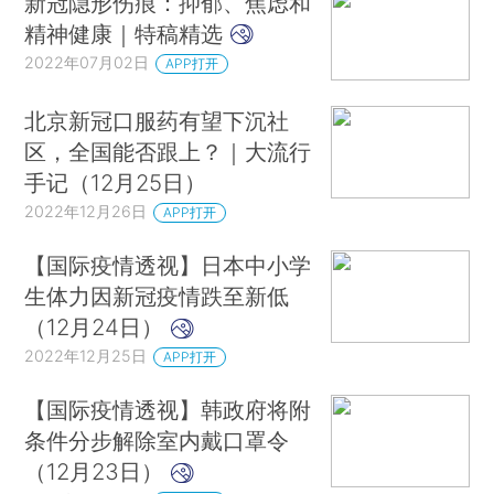
新冠隐形伤痕：抑郁、焦虑和
精神健康｜特稿精选
2022年07月02日
APP打开
北京新冠口服药有望下沉社
区，全国能否跟上？｜大流行
手记（12月25日）
2022年12月26日
APP打开
【国际疫情透视】日本中小学
生体力因新冠疫情跌至新低
（12月24日）
2022年12月25日
APP打开
【国际疫情透视】韩政府将附
条件分步解除室内戴口罩令
（12月23日）