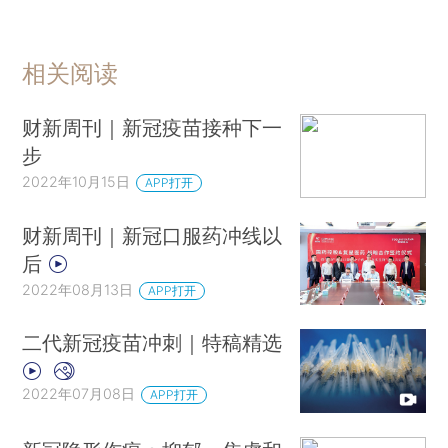
相关阅读
财新周刊｜新冠疫苗接种下一
步
2022年10月15日
APP打开
财新周刊｜新冠口服药冲线以
后
2022年08月13日
APP打开
二代新冠疫苗冲刺｜特稿精选
2022年07月08日
APP打开