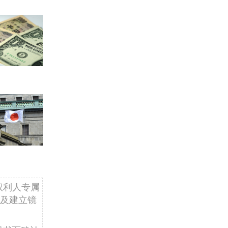
权利人专属
及建立镜