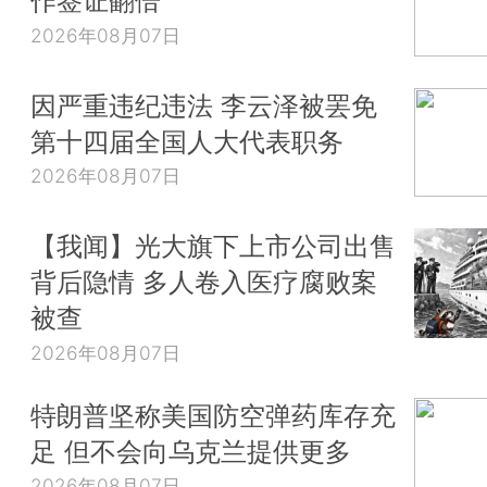
2026年08月07日
因严重违纪违法 李云泽被罢免
第十四届全国人大代表职务
2026年08月07日
【我闻】光大旗下上市公司出售
背后隐情 多人卷入医疗腐败案
被查
2026年08月07日
特朗普坚称美国防空弹药库存充
足 但不会向乌克兰提供更多
2026年08月07日