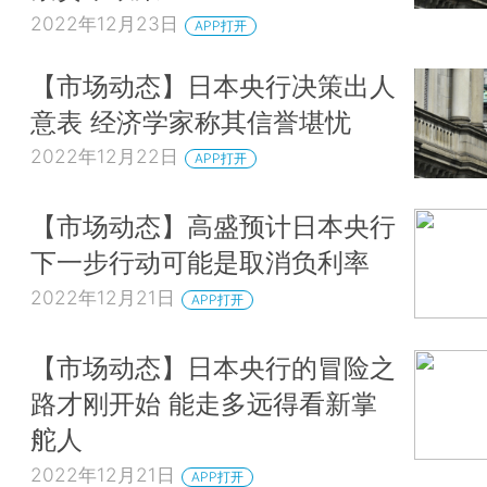
2022年12月23日
APP打开
【市场动态】日本央行决策出人
意表 经济学家称其信誉堪忧
2022年12月22日
APP打开
【市场动态】高盛预计日本央行
下一步行动可能是取消负利率
2022年12月21日
APP打开
【市场动态】日本央行的冒险之
路才刚开始 能走多远得看新掌
舵人
2022年12月21日
APP打开