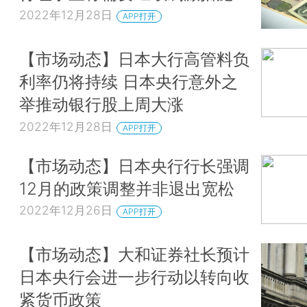
2022年12月28日
APP打开
【市场动态】日本大行高管料负
利率仍将持续 日本央行意外之
举推动银行股上周大涨
2022年12月28日
APP打开
【市场动态】日本央行行长强调
12月的政策调整并非退出宽松
2022年12月26日
APP打开
【市场动态】大和证券社长预计
日本央行会进一步行动以转向收
紧货币政策