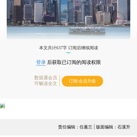
本文共计637字 订阅后继续阅读
登录
后获取已订阅的阅读权限
数据通会员
订阅/会员升级
可畅读全文
责任编辑：任蕙兰 | 版面编辑：石溪升