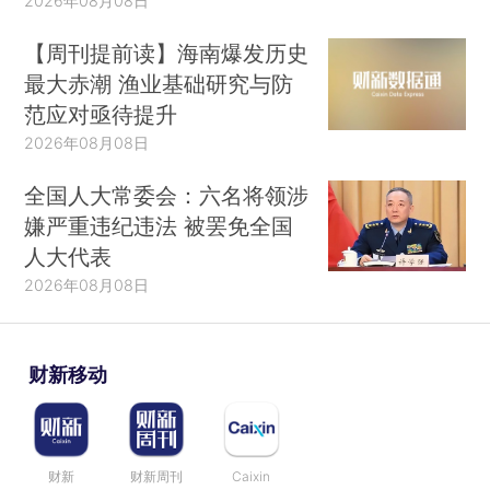
2026年08月08日
【周刊提前读】海南爆发历史
最大赤潮 渔业基础研究与防
范应对亟待提升
2026年08月08日
全国人大常委会：六名将领涉
嫌严重违纪违法 被罢免全国
人大代表
2026年08月08日
财新移动
财新
财新周刊
Caixin