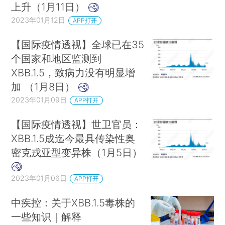
上升（1月11日）
2023年01月12日
APP打开
【国际疫情透视】全球已在35
个国家和地区监测到
XBB.1.5，致病力没有明显增
加 （1月8日）
2023年01月09日
APP打开
【国际疫情透视】世卫官员：
XBB.1.5成迄今最具传染性奥
密克戎亚型变异株（1月5日）
2023年01月06日
APP打开
中疾控：关于XBB.1.5毒株的
一些知识｜解释