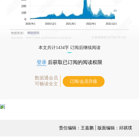
本文共计1434字 订阅后继续阅读
登录
后获取已订阅的阅读权限
数据通会员
订阅/会员升级
可畅读全文
责任编辑：王嘉鹏 | 版面编辑：邱祺璞