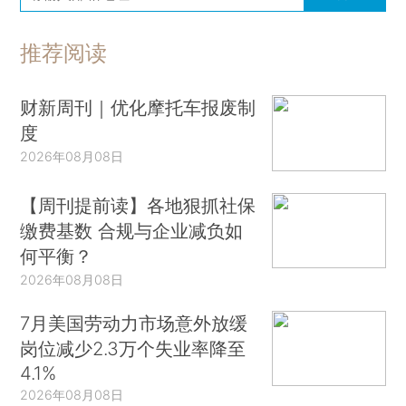
推荐阅读
财新周刊｜优化摩托车报废制
度
2026年08月08日
【周刊提前读】各地狠抓社保
缴费基数 合规与企业减负如
何平衡？
2026年08月08日
7月美国劳动力市场意外放缓
岗位减少2.3万个失业率降至
4.1%
2026年08月08日