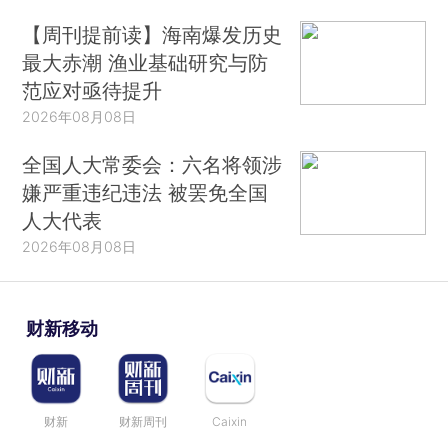
【周刊提前读】海南爆发历史
最大赤潮 渔业基础研究与防
范应对亟待提升
2026年08月08日
全国人大常委会：六名将领涉
嫌严重违纪违法 被罢免全国
人大代表
2026年08月08日
财新移动
财新
财新周刊
Caixin