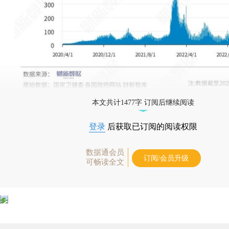
本文共计1477字 订阅后继续阅读
登录
后获取已订阅的阅读权限
数据通会员
订阅/会员升级
可畅读全文