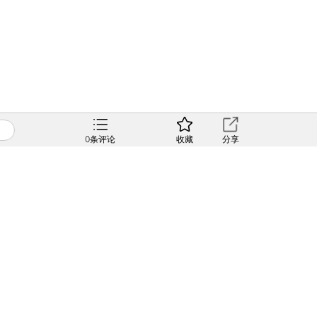
0
条评论
收藏
分享