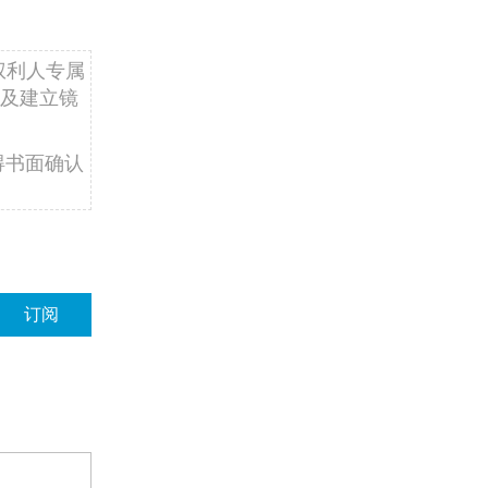
权利人专属
及建立镜
得书面确认
订阅