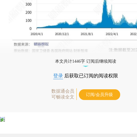
本文共计1446字 订阅后继续阅读
登录
后获取已订阅的阅读权限
数据通会员
订阅/会员升级
可畅读全文