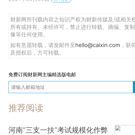
财新网所刊载内容之知识产权为财新传媒及/或相关
所有或持有。未经许可，禁止进行转载、摘编、复制
像等任何使用。
如有意愿转载，请发邮件至
hello@caixin.com
，获
及授权后，方可转载。
免费订阅财新网主编精选版电邮
推荐阅读
河南“三支一扶”考试规模化作弊