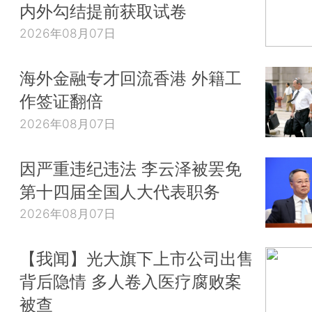
内外勾结提前获取试卷
2026年08月07日
海外金融专才回流香港 外籍工
作签证翻倍
2026年08月07日
因严重违纪违法 李云泽被罢免
第十四届全国人大代表职务
2026年08月07日
【我闻】光大旗下上市公司出售
背后隐情 多人卷入医疗腐败案
被查