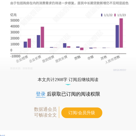
本文共计2908字 订阅后继续阅读
登录
后获取已订阅的阅读权限
数据通会员
订阅/会员升级
可畅读全文