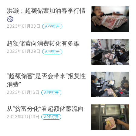
洪灏：超额储蓄加油春季行情
2023年01月30日
APP打开
超额储蓄向消费转化有多难
2023年01月29日
APP打开
“超额储蓄”是否会带来“报复性
消费”
2023年01月16日
APP打开
从“贫富分化”看超额储蓄流向
2023年01月13日
APP打开