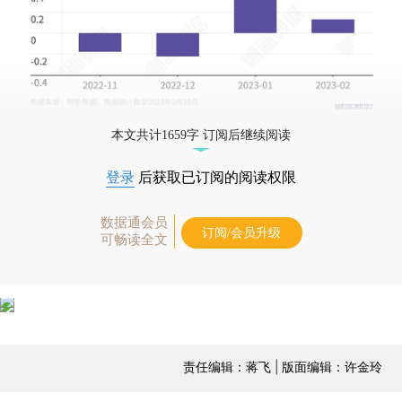
本文共计1659字 订阅后继续阅读
登录
后获取已订阅的阅读权限
数据通会员
订阅/会员升级
可畅读全文
责任编辑：蒋飞 | 版面编辑：许金玲