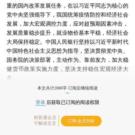
重的国内改革发展任务，在以习近平同志为核心的
党中央坚强领导下，我国统筹疫情防控和经济社会
发展，加大宏观调控力度，应对超预期因素冲击，
发展质量稳步提升，就业物价基本平稳，经济社会
大局保持稳定。中国人民银行坚持以习近平新时代
中国特色社会主义思想为指导，坚决贯彻党中央、
国务院的决策部署，主动作为、靠前发力，加大稳
健货币政策实施力度，坚决支持稳住宏观经济大
盘。
本文共计2080字 订阅后继续阅读
登录
后获取已订阅的阅读权限
财新通会员
订阅/会员升级
可畅读全文