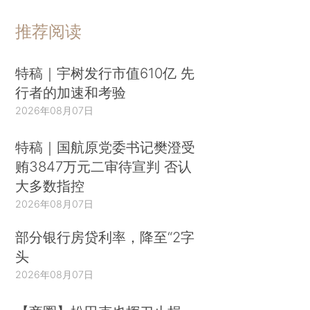
推荐阅读
特稿｜宇树发行市值610亿 先
行者的加速和考验
2026年08月07日
特稿｜国航原党委书记樊澄受
贿3847万元二审待宣判 否认
大多数指控
2026年08月07日
部分银行房贷利率，降至“2字
头
2026年08月07日