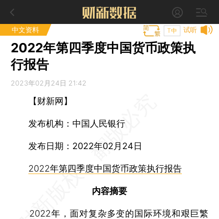
中文资料
试听
T中
2022年第四季度中国货币政策执
行报告
2023年02月24日 21:42
【财新网】
发布机构：中国人民银行
发布日期：2022年02月24日
2022年第四季度中国货币政策执行报告
内容摘要
2022年，面对复杂多变的国际环境和艰巨繁