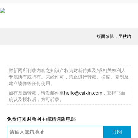
版面编辑：吴秋晗
财新网所刊载内容之知识产权为财新传媒及/或相关权利人
专属所有或持有。未经许可，禁止进行转载、摘编、复制及
建立镜像等任何使用。
如有意愿转载，请发邮件至
hello@caixin.com
，获得书面
确认及授权后，方可转载。
免费订阅财新网主编精选版电邮
订阅