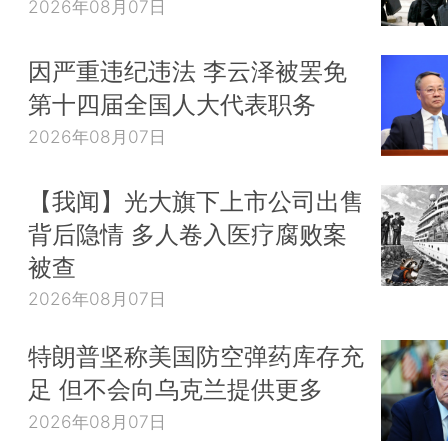
2026年08月07日
因严重违纪违法 李云泽被罢免
第十四届全国人大代表职务
2026年08月07日
【我闻】光大旗下上市公司出售
背后隐情 多人卷入医疗腐败案
被查
2026年08月07日
特朗普坚称美国防空弹药库存充
足 但不会向乌克兰提供更多
2026年08月07日