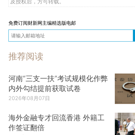
及授权后，方可转载。
免费订阅财新网主编精选版电邮
推荐阅读
河南“三支一扶”考试规模化作弊
内外勾结提前获取试卷
2026年08月07日
海外金融专才回流香港 外籍工
作签证翻倍