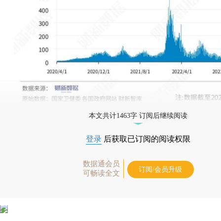
本文共计1463字 订阅后继续阅读
登录
后获取已订阅的阅读权限
数据通会员
订阅/会员升级
可畅读全文