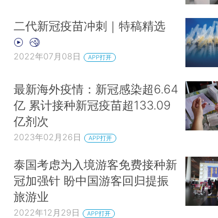
二代新冠疫苗冲刺｜特稿精选
2022年07月08日
APP打开
最新海外疫情：新冠感染超6.64
亿 累计接种新冠疫苗超133.09
亿剂次
2023年02月26日
APP打开
泰国考虑为入境游客免费接种新
冠加强针 盼中国游客回归提振
旅游业
2022年12月29日
APP打开