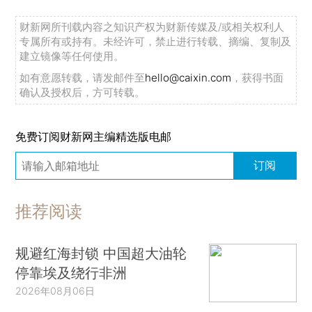
财新网所刊载内容之知识产权为财新传媒及/或相关权利人
专属所有或持有。未经许可，禁止进行转载、摘编、复制及
建立镜像等任何使用。
如有意愿转载，请发邮件至
hello@caixin.com
，获得书面
确认及授权后，方可转载。
免费订阅财新网主编精选版电邮
订阅
推荐阅读
规避红海封锁 中国超大油轮
停靠埃及绕行非洲
2026年08月06日