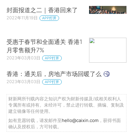
封面报道之二｜香港回来了
2022年11月19日
APP打开
受惠于春节和全面通关 香港1
月零售额升7%
2023年03月03日
APP打开
香港：通关后，房地产市场回暖了么
2023年03月03日
APP打开
财新网所刊载内容之知识产权为财新传媒及/或相关权利人
专属所有或持有。未经许可，禁止进行转载、摘编、复制及
建立镜像等任何使用。
如有意愿转载，请发邮件至
hello@caixin.com
，获得书面
确认及授权后，方可转载。