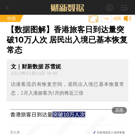
特报
试听
T中
【数据图解】香港旅客日到达量突
破10万人次 居民出入境已基本恢复
常态
文｜财新数据 苏雪妮
2023年03月03日 18:48
访港客流仍有恢复空间，居民出入境已基本恢复常
态，2月入港旅客为1月的将近三倍
原图