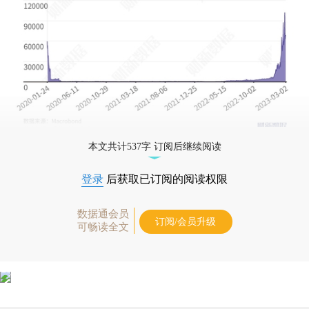
本文共计537字 订阅后继续阅读
登录
后获取已订阅的阅读权限
数据通会员
订阅/会员升级
可畅读全文