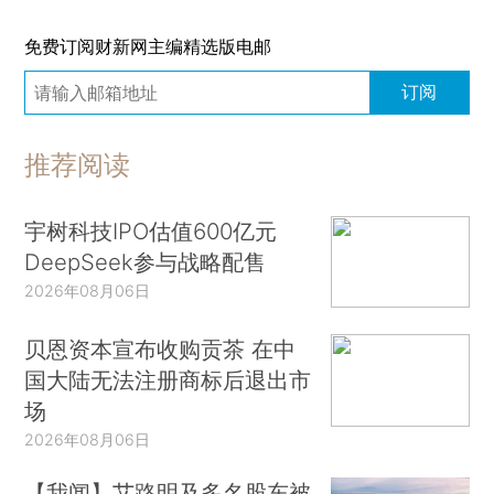
免费订阅财新网主编精选版电邮
订阅
推荐阅读
宇树科技IPO估值600亿元
DeepSeek参与战略配售
2026年08月06日
贝恩资本宣布收购贡茶 在中
国大陆无法注册商标后退出市
场
2026年08月06日
【我闻】艾路明及多名股东被