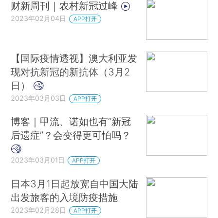
财新周刊｜农村新冠过峰
2023年02月04日
APP打开
【国际疫情透视】澳大利亚发
现对抗新冠的新抗体（3月2
日）
2023年03月03日
APP打开
博客｜甲流、诺如也有“新冠
后遗症”？会变得更可怕吗？
2023年03月01日
APP打开
日本3月1日起放宽自中国大陆
出发旅客的入境防疫措施
2023年02月28日
APP打开