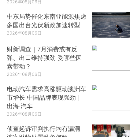
2026年08月06日
中东局势催化东南亚能源焦虑
多国出台光伏新政加速转型
2026年08月06日
财新调查｜7月消费或有反
弹、出口维持强劲 受哪些因
素带动？
2026年08月06日
电动汽车需求高涨驱动澳洲车
市增长 中国品牌表现强劲｜
出海·汽车
2026年08月06日
侦查起诉审判执行均有漏洞