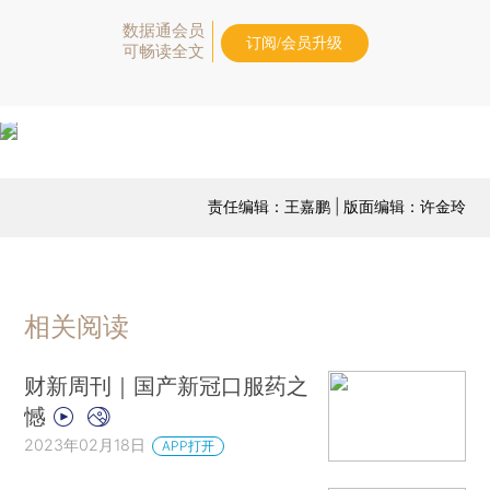
数据通会员
订阅/会员升级
可畅读全文
责任编辑：王嘉鹏 | 版面编辑：许金玲
相关阅读
财新周刊｜国产新冠口服药之
憾
2023年02月18日
APP打开