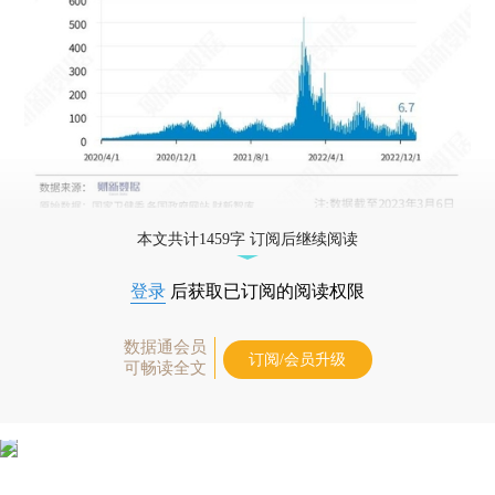
本文共计1459字 订阅后继续阅读
登录
后获取已订阅的阅读权限
数据通会员
订阅/会员升级
可畅读全文