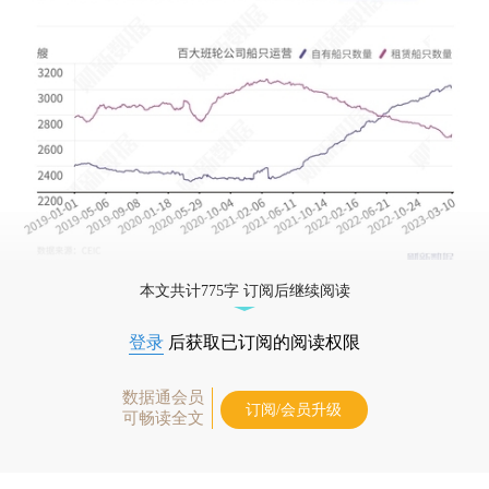
本文共计775字 订阅后继续阅读
登录
后获取已订阅的阅读权限
数据通会员
订阅/会员升级
可畅读全文