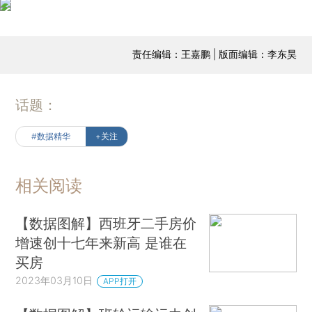
责任编辑：王嘉鹏 | 版面编辑：李东昊
话题：
#数据精华
+关注
相关阅读
【数据图解】西班牙二手房价
增速创十七年来新高 是谁在
买房
2023年03月10日
APP打开