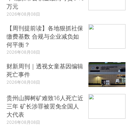
万元
2026年08月08日
【周刊提前读】各地狠抓社保
缴费基数 合规与企业减负如
何平衡？
2026年08月08日
财新周刊｜透视女童基因编辑
死亡事件
2026年08月08日
贵州山脚树矿难致16人死亡近
三年 矿长涉罪被罢免全国人
大代表
2026年08月08日