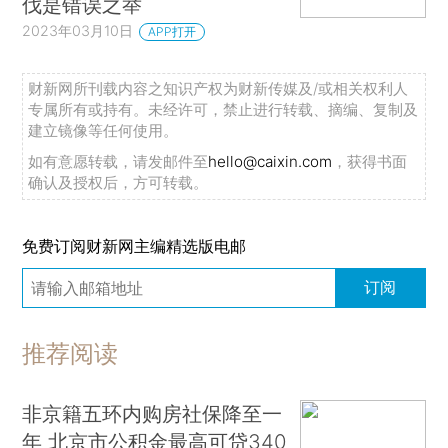
伐是错误之举
2023年03月10日
APP打开
财新网所刊载内容之知识产权为财新传媒及/或相关权利人
专属所有或持有。未经许可，禁止进行转载、摘编、复制及
建立镜像等任何使用。
如有意愿转载，请发邮件至
hello@caixin.com
，获得书面
确认及授权后，方可转载。
免费订阅财新网主编精选版电邮
订阅
推荐阅读
非京籍五环内购房社保降至一
年 北京市公积金最高可贷340