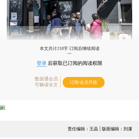
本文共计218字 订阅后继续阅读
登录
后获取已订阅的阅读权限
数据通会员
订阅/会员升级
可畅读全文
责任编辑：王晶 | 版面编辑：刘潇