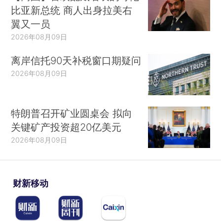
比亚新总统 商人出身拉美右
翼又一员
2026年08月09日
离岸信托90天补税窗口期疑问
2026年08月09日
特朗普召开矿业圆桌会 拟向
关键矿产投资超20亿美元
2026年08月09日
财新移动