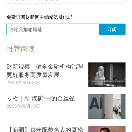
免费订阅财新网主编精选版电邮
订阅
推荐阅读
财新观察｜健全金融机构治理
更好服务高质量发展
2026年08月08日
专栏｜AI“煤矿”中的金丝雀
2026年08月09日
【商圈】喜欢配戴名表的哥伦