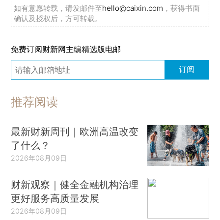
如有意愿转载，请发邮件至
hello@caixin.com
，获得书面
确认及授权后，方可转载。
免费订阅财新网主编精选版电邮
订阅
推荐阅读
最新财新周刊｜欧洲高温改变
了什么？
2026年08月09日
财新观察｜健全金融机构治理
更好服务高质量发展
2026年08月09日