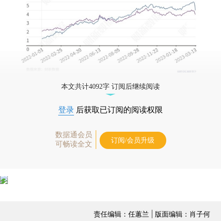
本文共计4092字 订阅后继续阅读
登录
后获取已订阅的阅读权限
数据通会员
订阅/会员升级
可畅读全文
责任编辑：任蕙兰 | 版面编辑：肖子何