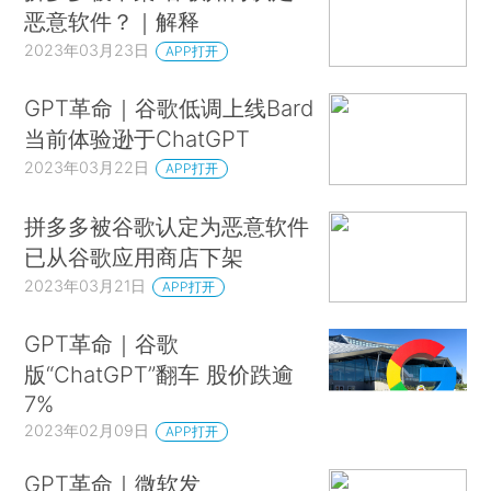
恶意软件？｜解释
2023年03月23日
APP打开
GPT革命｜谷歌低调上线Bard
当前体验逊于ChatGPT
2023年03月22日
APP打开
拼多多被谷歌认定为恶意软件
已从谷歌应用商店下架
2023年03月21日
APP打开
GPT革命｜谷歌
版“ChatGPT”翻车 股价跌逾
7%
2023年02月09日
APP打开
GPT革命｜微软发