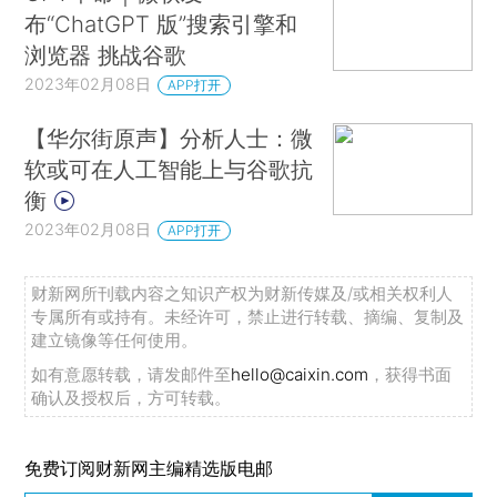
布“ChatGPT 版”搜索引擎和
浏览器 挑战谷歌
2023年02月08日
APP打开
【华尔街原声】分析人士：微
软或可在人工智能上与谷歌抗
衡
2023年02月08日
APP打开
财新网所刊载内容之知识产权为财新传媒及/或相关权利人
专属所有或持有。未经许可，禁止进行转载、摘编、复制及
建立镜像等任何使用。
如有意愿转载，请发邮件至
hello@caixin.com
，获得书面
确认及授权后，方可转载。
免费订阅财新网主编精选版电邮