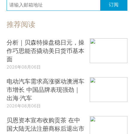
订阅
推荐阅读
分析｜贝森特操盘稳日元，操
作巧思能否撬动美日货币基本
面
2026年08月06日
电动汽车需求高涨驱动澳洲车
市增长 中国品牌表现强劲｜
出海·汽车
2026年08月06日
贝恩资本宣布收购贡茶 在中
国大陆无法注册商标后退出市