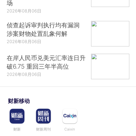
场
2026年08月06日
侦查起诉审判执行均有漏洞
涉案财物处置乱象何解
2026年08月06日
在岸人民币兑美元汇率连日升
破6.75 重回三年半高位
2026年08月06日
财新移动
财新
财新周刊
Caixin