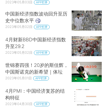
2023年05月03日
APP打开
中国新经济指数波动回升至历
史中位数水平
2023年05月02日
APP打开
4月财新BBD中国新经济指数
升至29.2
2023年05月02日
APP打开
世锦赛四强！20岁的斯佳辉，
中国斯诺克的新希望｜体坛
2023年05月01日
APP打开
4月PMI：中国经济复苏的结
构特征
2023年04月30日
APP打开