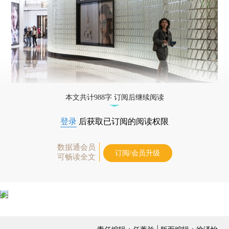
本文共计988字 订阅后继续阅读
登录
后获取已订阅的阅读权限
数据通会员
订阅/会员升级
可畅读全文