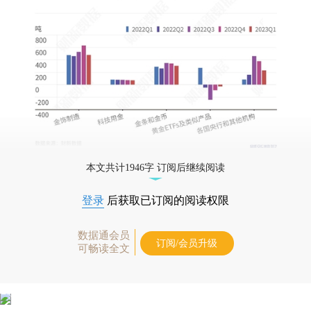
本文共计1946字 订阅后继续阅读
登录
后获取已订阅的阅读权限
数据通会员
订阅/会员升级
可畅读全文