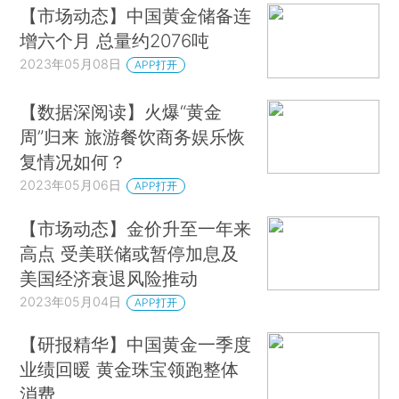
【市场动态】中国黄金储备连
增六个月 总量约2076吨
2023年05月08日
APP打开
【数据深阅读】火爆“黄金
周”归来 旅游餐饮商务娱乐恢
复情况如何？
2023年05月06日
APP打开
【市场动态】金价升至一年来
高点 受美联储或暂停加息及
美国经济衰退风险推动
2023年05月04日
APP打开
【研报精华】中国黄金一季度
业绩回暖 黄金珠宝领跑整体
消费