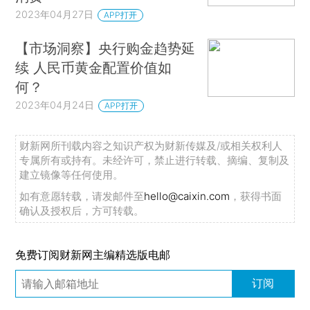
2023年04月27日
APP打开
【市场洞察】央行购金趋势延
续 人民币黄金配置价值如
何？
2023年04月24日
APP打开
财新网所刊载内容之知识产权为财新传媒及/或相关权利人
专属所有或持有。未经许可，禁止进行转载、摘编、复制及
建立镜像等任何使用。
如有意愿转载，请发邮件至
hello@caixin.com
，获得书面
确认及授权后，方可转载。
免费订阅财新网主编精选版电邮
订阅