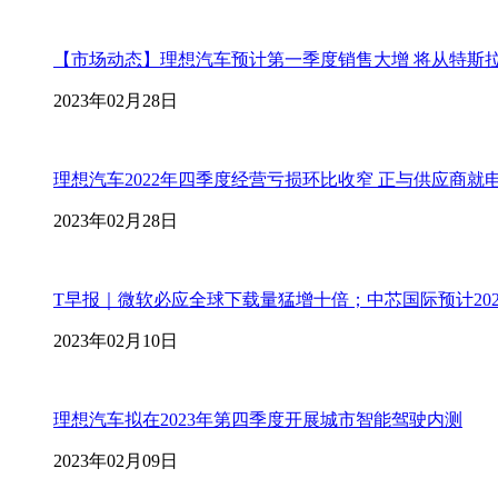
【市场动态】理想汽车预计第一季度销售大增 将从特斯
2023年02月28日
理想汽车2022年四季度经营亏损环比收窄 正与供应商就
2023年02月28日
T早报｜微软必应全球下载量猛增十倍；中芯国际预计202
2023年02月10日
理想汽车拟在2023年第四季度开展城市智能驾驶内测
2023年02月09日