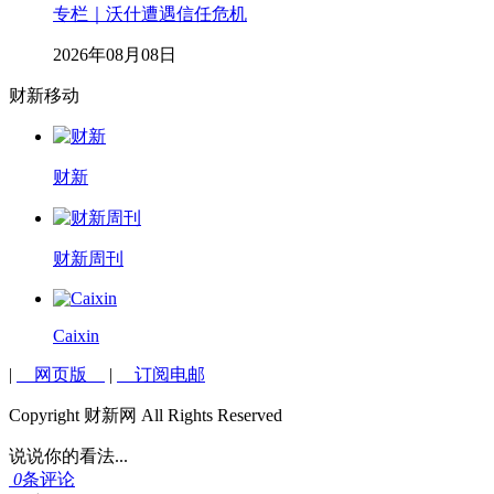
专栏｜沃什遭遇信任危机
2026年08月08日
财新移动
财新
财新周刊
Caixin
|
网页版
|
订阅电邮
Copyright 财新网 All Rights Reserved
说说你的看法...
0
条评论