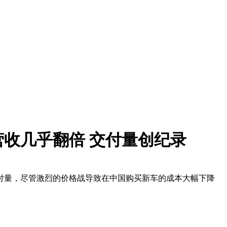
收几乎翻倍 交付量创纪录
付量，尽管激烈的价格战导致在中国购买新车的成本大幅下降