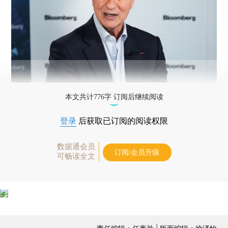
本文共计776字 订阅后继续阅读
登录
后获取已订阅的阅读权限
数据通会员
订阅/会员升级
可畅读全文