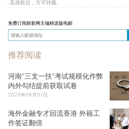
及授权后，方可转载。
免费订阅财新网主编精选版电邮
推荐阅读
河南“三支一扶”考试规模化作弊
内外勾结提前获取试卷
2026年08月07日
海外金融专才回流香港 外籍工
作签证翻倍