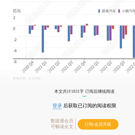
本文共计1831字 订阅后继续阅读
登录
后获取已订阅的阅读权限
数据通会员
订阅/会员升级
可畅读全文