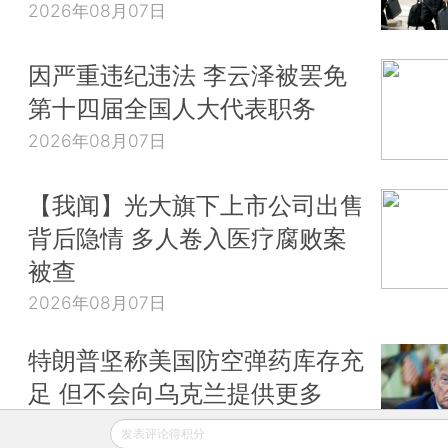
2026年08月07日
因严重违纪违法 李云泽被罢免
第十四届全国人大代表职务
2026年08月07日
【我闻】光大旗下上市公司出售
背后隐情 多人卷入医疗腐败案
被查
2026年08月07日
特朗普坚称美国防空弹药库存充
足 但不会向乌克兰提供更多
2026年08月07日
发表评论得积分