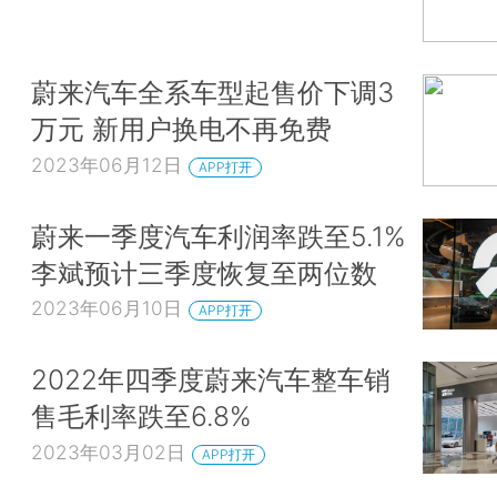
蔚来汽车全系车型起售价下调3
万元 新用户换电不再免费
2023年06月12日
APP打开
蔚来一季度汽车利润率跌至5.1%
李斌预计三季度恢复至两位数
2023年06月10日
APP打开
2022年四季度蔚来汽车整车销
售毛利率跌至6.8%
2023年03月02日
APP打开