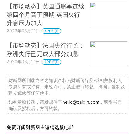
【市场动态】英国通胀率连续
第四个月高于预期 英国央行
升息压力加大
2023年06月21日
APP打开
【市场动态】法国央行行长：
欧洲央行已完成大部分加息
2023年06月21日
APP打开
财新网所刊载内容之知识产权为财新传媒及/或相关权利人
专属所有或持有。未经许可，禁止进行转载、摘编、复制及
建立镜像等任何使用。
如有意愿转载，请发邮件至
hello@caixin.com
，获得书面
确认及授权后，方可转载。
免费订阅财新网主编精选版电邮