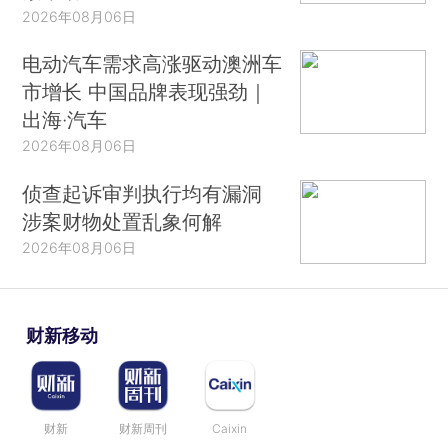
2026年08月06日
电动汽车需求高涨驱动澳洲车
市增长 中国品牌表现强劲｜
出海·汽车
2026年08月06日
侦查起诉审判执行均有漏洞
涉案财物处置乱象何解
2026年08月06日
财新移动
财新
财新周刊
Caixin