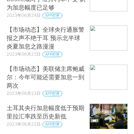
为加息幅度已足够
2023年06月24日
APP打开
【市场动态】全球央行通胀警
报之声不绝于耳 预示北半球
炎夏加息之路漫漫
2023年06月23日
APP打开
【市场动态】美联储主席鲍威
尔：今年可能还需要加息一到
两次
2023年06月23日
APP打开
土耳其央行加息幅度低于预期
里拉汇率跌至历史新低
2023年06月22日
APP打开