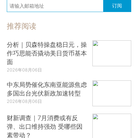
订阅
推荐阅读
分析｜贝森特操盘稳日元，操
作巧思能否撬动美日货币基本
面
2026年08月06日
中东局势催化东南亚能源焦虑
多国出台光伏新政加速转型
2026年08月06日
财新调查｜7月消费或有反
弹、出口维持强劲 受哪些因
素带动？