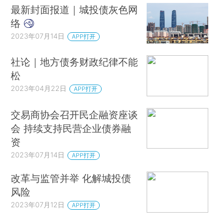
最新封面报道｜城投债灰色网
络
2023年07月14日
APP打开
社论｜地方债务财政纪律不能
松
2023年04月22日
APP打开
交易商协会召开民企融资座谈
会 持续支持民营企业债券融
资
2023年07月14日
APP打开
改革与监管并举 化解城投债
风险
2023年07月12日
APP打开