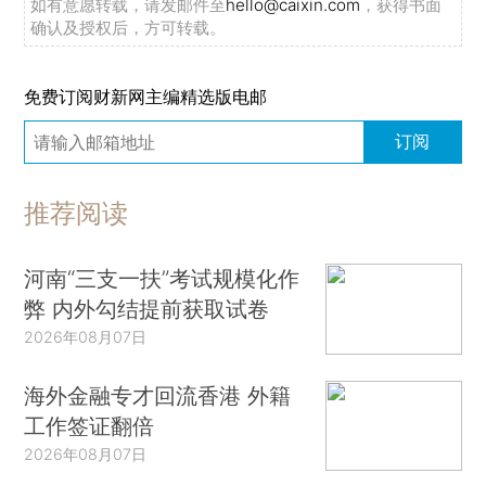
如有意愿转载，请发邮件至
hello@caixin.com
，获得书面
确认及授权后，方可转载。
免费订阅财新网主编精选版电邮
订阅
推荐阅读
河南“三支一扶”考试规模化作
弊 内外勾结提前获取试卷
2026年08月07日
海外金融专才回流香港 外籍
工作签证翻倍
2026年08月07日