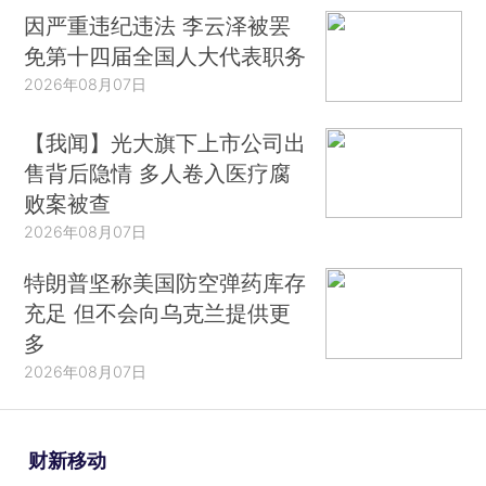
因严重违纪违法 李云泽被罢
免第十四届全国人大代表职务
2026年08月07日
【我闻】光大旗下上市公司出
售背后隐情 多人卷入医疗腐
败案被查
2026年08月07日
特朗普坚称美国防空弹药库存
充足 但不会向乌克兰提供更
多
2026年08月07日
财新移动