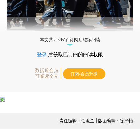
本文共计595字 订阅后继续阅读
登录
后获取已订阅的阅读权限
数据通会员
订阅/会员升级
可畅读全文
责任编辑：任蕙兰 | 版面编辑：徐泽怡