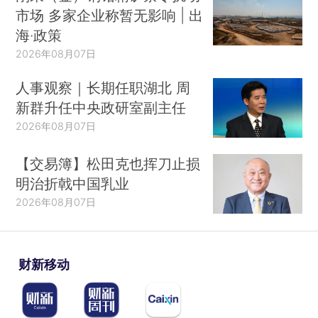
市场 多家企业称暂无影响 | 出
海·政策
2026年08月07日
人事观察｜长期任职湖北 周
新群升任中央政研室副主任
2026年08月07日
【交易簿】松田克也挥刀止损
明治折戟中国乳业
2026年08月07日
财新移动