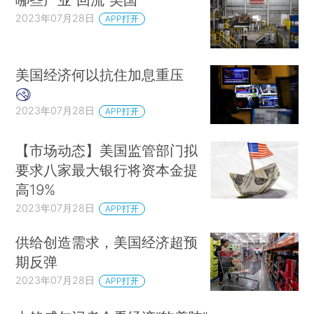
2023年07月28日
APP打开
美国经济何以抗住加息重压
2023年07月28日
APP打开
【市场动态】美国监管部门拟
要求八家最大银行将资本金提
高19%
2023年07月28日
APP打开
供给创造需求，美国经济超预
期反弹
2023年07月28日
APP打开